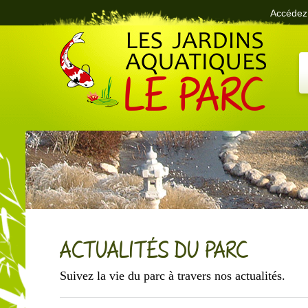
Accédez 
Le Parc des Jardins Aquatiques
ACTUALITÉS DU PARC
Suivez la vie du parc à travers nos actualités.