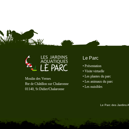
Le Parc
•
Présentation
•
Visite virtuelle
Le Parc des Jardins Aquatiques
•
Les plantes du parc
Moulin des Vernes
•
Les animaux du parc
Rte de Châtillon sur Chalaronne
•
Les nuisibles
01140, St Didier/Chalaronne
Le Parc des Jardins 