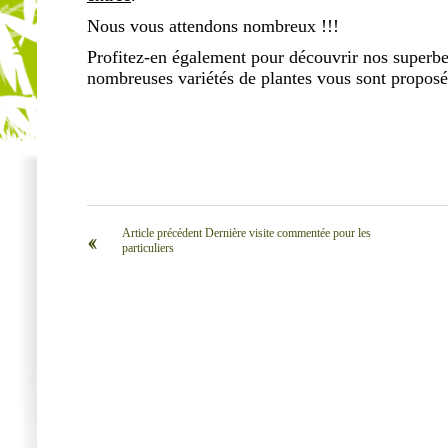
Nous vous attendons nombreux !!!
Profitez-en également pour découvrir nos superb
nombreuses variétés de plantes vous sont proposée
Article précédent Dernière visite commentée pour les
‹‹
particuliers