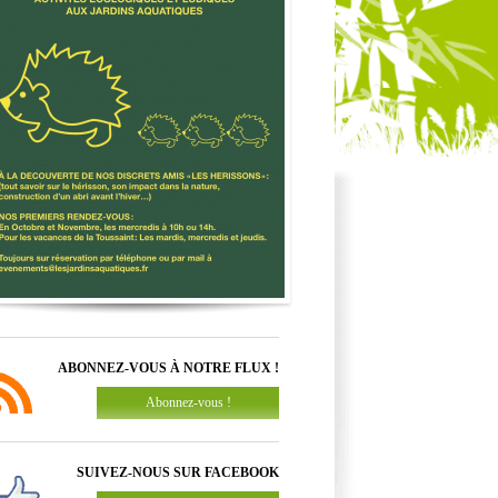
ABONNEZ-VOUS À NOTRE FLUX !
Abonnez-vous !
SUIVEZ-NOUS SUR FACEBOOK