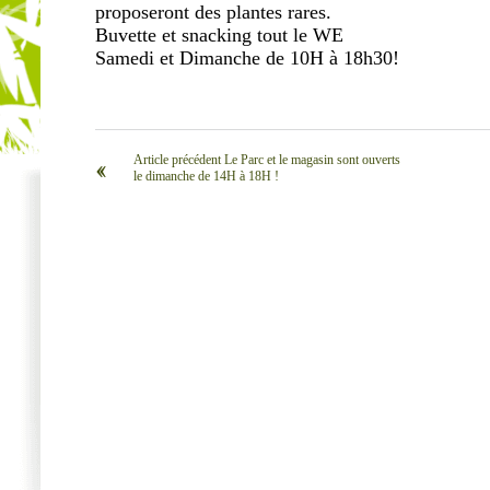
proposeront des plantes rares.
Buvette et snacking tout le WE
Samedi et Dimanche de 10H à 18h30!
Article précédent Le Parc et le magasin sont ouverts
‹‹
le dimanche de 14H à 18H !