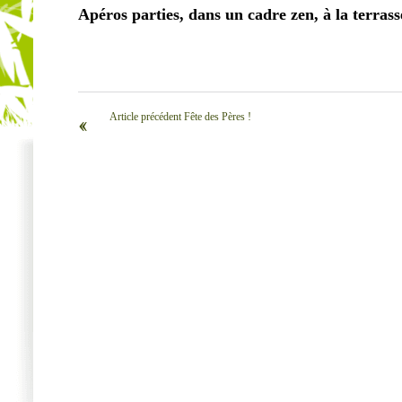
Apéros parties, dans un cadre zen, à la terras
Article précédent Fête des Pères !
‹‹