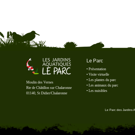
Le Parc
•
Présentation
•
Visite virtuelle
Le Parc des Jardins Aquatiques
•
Les plantes du parc
Moulin des Vernes
•
Les animaux du parc
Rte de Châtillon sur Chalaronne
•
Les nuisibles
01140, St Didier/Chalaronne
Le Parc des Jardins 