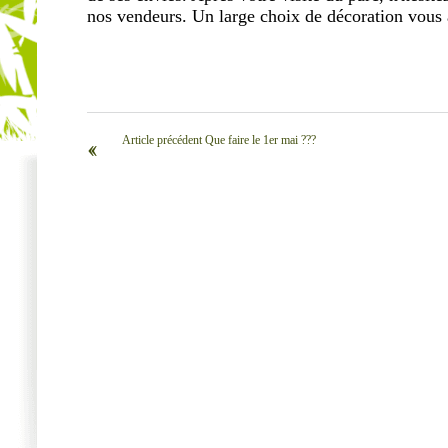
nos vendeurs. Un large choix de décoration vous 
Article précédent Que faire le 1er mai ???
‹‹