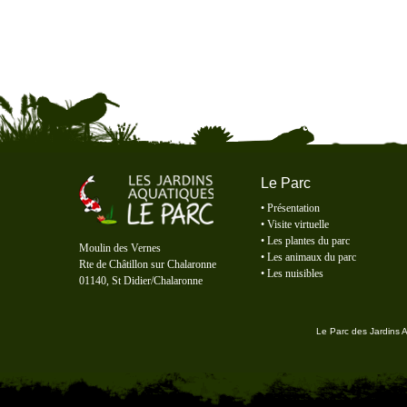
Le Parc
•
Présentation
•
Visite virtuelle
Le Parc des Jardins Aquatiques
•
Les plantes du parc
Moulin des Vernes
•
Les animaux du parc
Rte de Châtillon sur Chalaronne
•
Les nuisibles
01140, St Didier/Chalaronne
Le Parc des Jardins 