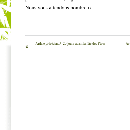
Nous vous attendons nombreux....
Article précédent J- 20 jours avant la fête des Pères
Art
‹‹