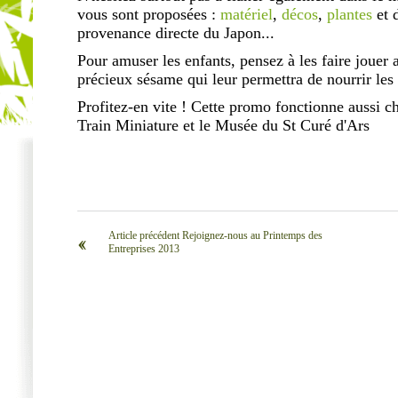
vous sont proposées :
matériel
,
décos
,
plantes
et 
provenance directe du Japon...
Pour amuser les enfants, pensez à les faire jouer
précieux sésame qui leur permettra de nourrir les
Profitez-en vite ! Cette promo fonctionne aussi c
Train Miniature et le Musée du St Curé d'Ars
Article précédent Rejoignez-nous au Printemps des
‹‹
Entreprises 2013