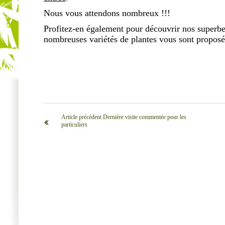
Nous vous attendons nombreux !!!
Profitez-en également pour découvrir nos superb
nombreuses variétés de plantes vous sont proposée
Article précédent Dernière visite commentée pour les
‹‹
particuliers