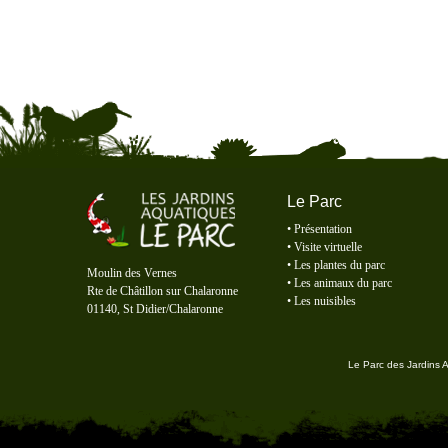
Le Parc
•
Présentation
•
Visite virtuelle
Le Parc des Jardins Aquatiques
•
Les plantes du parc
Moulin des Vernes
•
Les animaux du parc
Rte de Châtillon sur Chalaronne
•
Les nuisibles
01140, St Didier/Chalaronne
Le Parc des Jardins 