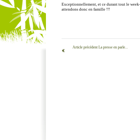
Exceptionnellement, et ce durant tout le week-
attendons donc en famille !!!
Article précédent La presse en parle...
‹‹