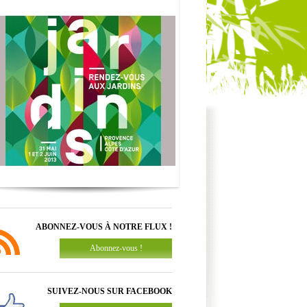
ABONNEZ-VOUS À NOTRE FLUX !
Abonnez-vous !
SUIVEZ-NOUS SUR FACEBOOK